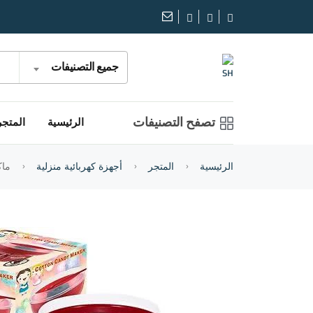
جميع التصنيفات
تصفح التصنيفات
الرئيسية
المتجر
الرئيسية
المتجر
أجهزة كهربائية منزلية
ماكي