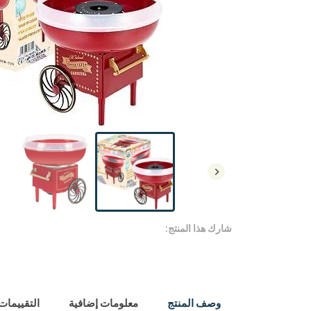
شارك هذا المنتج:
وصف المنتج
معلومات إضافية
التقييمات (