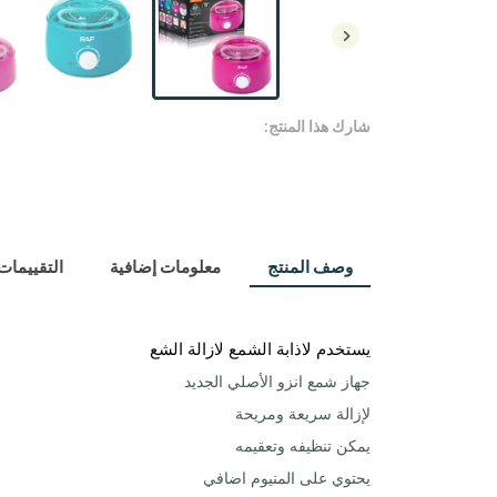
شارك هذا المنتج:
وصف المنتج
معلومات إضافية
التقييمات (
يستخدم لاذابة الشمع لازالة الشع
جهاز شمع انزو الأصلي الجديد
لإزالة سريعة ومريحة
يمكن تنظيفه وتعقيمه
يحتوي على المنيوم اضافي