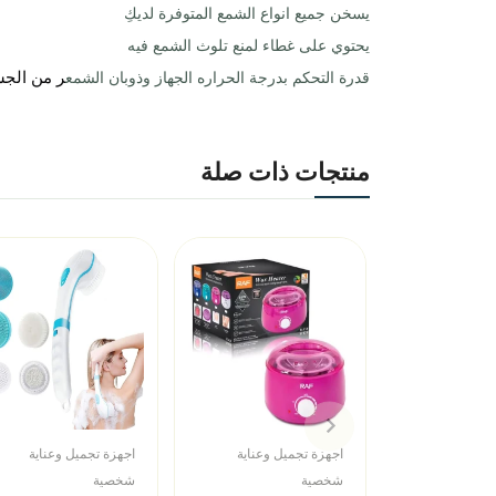
يسخن جميع انواع الشمع المتوفرة لديكِ
يحتوي على غطاء لمنع تلوث الشمع فيه
ر من الجس
قدرة التحكم بدرجة الحراره الجهاز وذوبان الشمع
منتجات ذات صلة
اجهزة تجميل وعناية
اجهزة تجميل وعناية
شخصية
شخصية