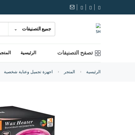
جميع التصنيفات
تصفح التصنيفات
الرئيسية
المتجر
الرئيسية
المتجر
اجهزة تجميل وعناية شخصية