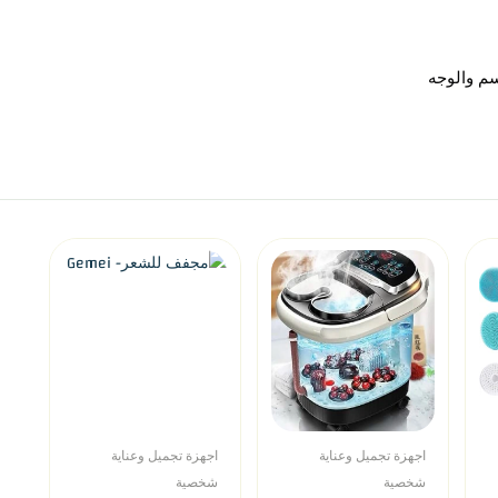
م والوجه
اجهزة تجميل وعناية
اجهزة تجميل وعناية
شخصية
شخصية