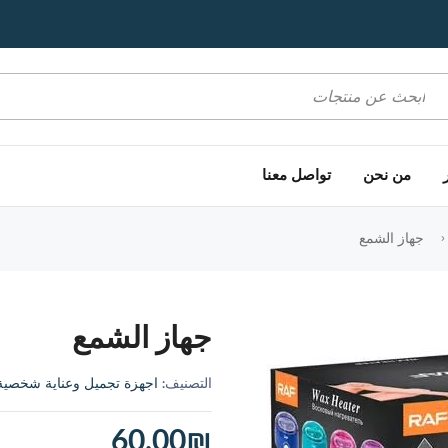
اعلانات الشريط العلوي
اعلانات الشريط العلوي
اعلانات الشريط العلوي
من نحن
تواصل معنا
جهاز الشمع
جهاز الشمع
التصنيف:
اجهزة تجميل وعناية شخصية
60.00
₪