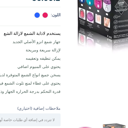
اللون:
يستخدم لاذابة الشمع لازالة الشع
جهاز شمع انزو الأصلي الجديد
لإزالة سريعة ومريحة
يمكن تنظيفه وتعقيمه
يحتوي على المنيوم اضافي
يسخن جميع انواع الشمع المتوفرة لديك
يحتوي على غطاء لمنع تلوث الشمع في
قدرة التحكم بدرجة الحراره الجهاز وذ
ملاحظات إضافية (اختياري)