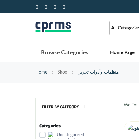
All Categorie
Browse Categories
Home Page
Home
Shop
منظمات وأدوات تخزين
We Fo
FILTER BY CATEGORY
Categories
Uncategorized