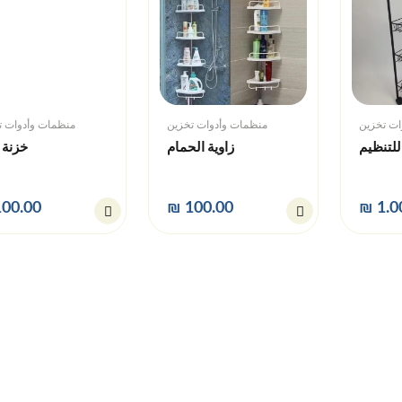
منظمات وأدوات تخزين
منظمات وأدوات ت
ات تخزين
زاوية الحمام
خزنة 
للتنظيم
00.00
₪ 100.00
₪ 1.0