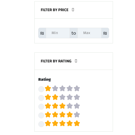
FILTER BY PRICE
₪
to
₪
FILTER BY RATING
Rating