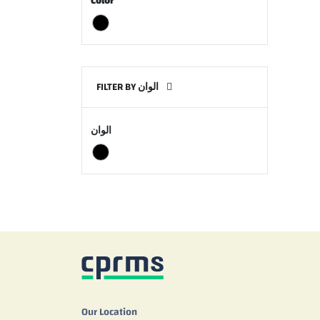
Color
FILTER BY الوان
الوان
Our Location