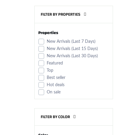
FILTER BY PROPERTIES
Properties
New Arrivals (Last 7 Days)
New Arrivals (Last 15 Days)
New Arrivals (Last 30 Days)
Featured
Top
Best seller
Hot deals
On sale
FILTER BY COLOR